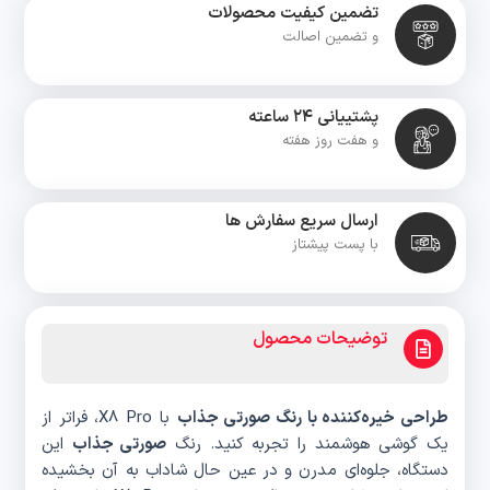
تضمین کیفیت محصولات
و تضمین اصالت
پشتییانی ۲۴ ساعته
و هفت روز هفته
ارسال سریع سفارش ها
با پست پیشتاز
توضیحات محصول
طراحی خیره‌کننده با رنگ صورتی جذاب
با X8 Pro، فراتر از
یک گوشی هوشمند را تجربه کنید. رنگ
صورتی جذاب
این
دستگاه، جلوه‌ای مدرن و در عین حال شاداب به آن بخشیده