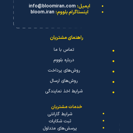
ایمیل:
info@bloomiran.com
اینستاگرام بلووم:
bloom.iran
راهنمای مشتریان
تماس با ما
درباره بلووم
روش‌های پرداخت
روش‌های ارسال
شرایط اخذ نمایندگی
خدمات مشتریان
شرایط گارانتی
ثبت شکایات
پرسش‌های متداول