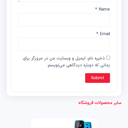
*
Name
*
Email
ذخیره نام، ایمیل و وبسایت من در مرورگر برای
زمانی که دوباره دیدگاهی می‌نویسم.
سایر محصولات فروشگاه