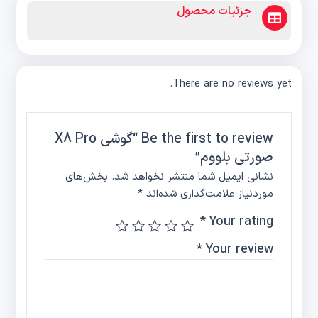
جزئیات محصول
There are no reviews yet.
Be the first to review “گوشی X8 Pro
صورتی بلووم”
نشانی ایمیل شما منتشر نخواهد شد.
بخش‌های
موردنیاز علامت‌گذاری شده‌اند
*
*
Your rating
*
Your review