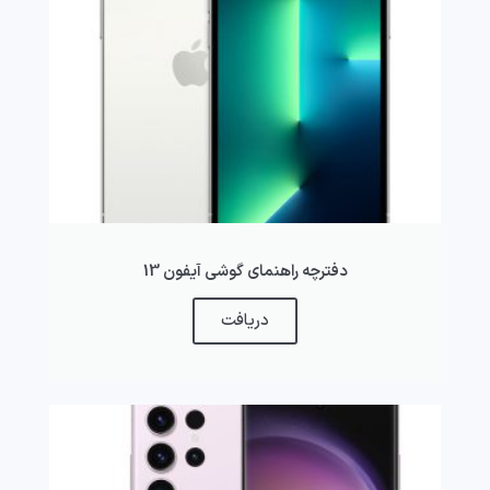
دفترچه راهنمای گوشی آیفون 13
دریافت