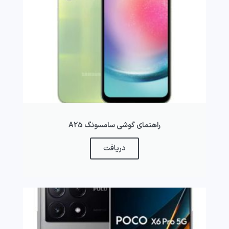
راهنمای گوشی سامسونگ A25
دریافت