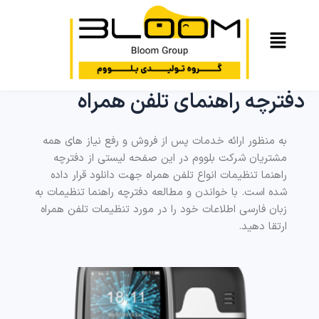
دفترچه راهنمای تلفن همراه
به منظور ارائه خدمات پس از فروش و رفع نیاز های همه
مشتریان شرکت بلووم در این صفحه لیستی از دفترچه
راهنما تنظیمات انواع تلفن همراه جهت دانلود قرار داده
شده است. با خواندن و مطالعه دفترچه راهنما تنظیمات به
زبان فارسی اطلاعات خود را در مورد تنظیمات تلفن همراه
ارتقا دهید.