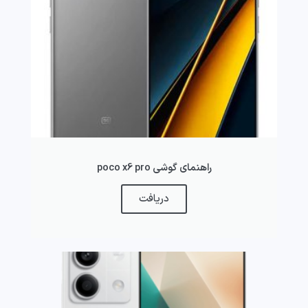
راهنمای گوشی poco x6 pro
دریافت