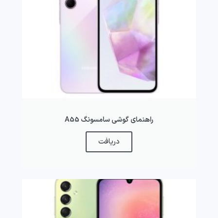
راهنمای گوشی سامسونگ A55
دریافت