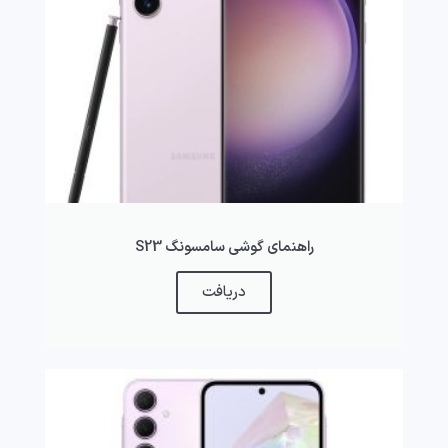
راهنمای گوشی سامسونگ S23
دریافت