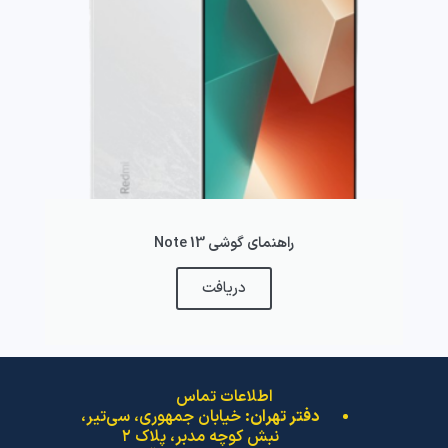
راهنمای گوشی Note 13
دریافت
اطلاعات تماس
دفتر تهران:
خیابان جمهوری، سی‌تیر،
نبش کوچه مدبر، پلاک ۲