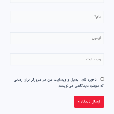
ذخیره نام، ایمیل و وبسایت من در مرورگر برای زمانی
که دوباره دیدگاهی می‌نویسم.