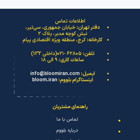
اطلاعات تماس
دفتر تهران:
خیابان جمهوری، سی‌تیر،
نبش کوچه مدبر، پلاک ۲
کارخانه:
کرج، منطقه ویژه اقتصادی پیام
تلفن:
۶۲۸۰۵ -۰۲۱(داخلی 132)
ساعات کاری:
۹ الی ۱۸
ایمیل:
info@bloomiran.com
اینستاگرام بلووم:
bloom.iran
راهنمای مشتریان
تماس با ما
درباره بلووم