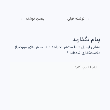
→
نوشته قبلی
بعدی نوشته
←
پیام بگذارید
نشانی ایمیل شما منتشر نخواهد شد.
بخش‌های موردنیاز
علامت‌گذاری شده‌اند
*