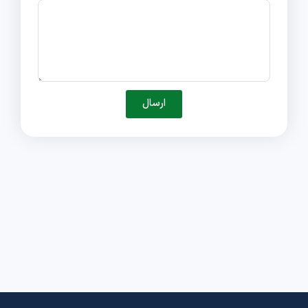
ارسال