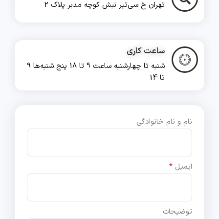
تهران خ سی‌تیر نبش کوچه مدبر پلاک 2
ساعت کاری
شنبه تا چهارشنبه ساعت 9 تا 18 پنج شنبه‌ها 9
تا 14
نام و نام خانوادگی
ایمیل
*
توضیحات