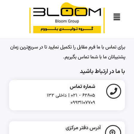
برای تماس با ما فرم مقابل را تکمیل نمایید تا در سریع‌ترین زمان
پشتیبانان ما با شما تماس بگیریم.
با ما در ارتباط باشید
شماره تماس
62805 - 021 | داخلی 132
0۹۹۳۱۱۰۷۷۰۹
آدرس دفتر مرکزی