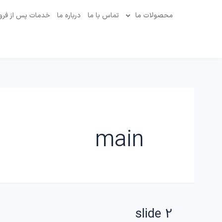
محصولات ما
تماس با ما
درباره ما
خدمات پس از فر
main
slide 2