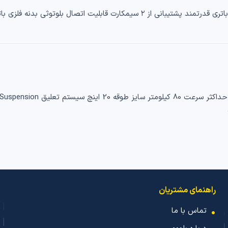
راهنمای مشتریان
تماس با ما