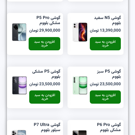
گوشی N5 سفید
گوشی P5 Pro
بلووم
مشکی بلووم
13,390,000
تومان
29,900,000
تومان
افزودن به سبد
افزودن به سبد
خرید
خرید
گوشی P5 سبز
گوشی P5 مشکی
بلووم
بلووم
23,500,000
تومان
23,500,000
تومان
افزودن به سبد
افزودن به سبد
خرید
خرید
گوشی P6 Pro
گوشی P7 Ultra
مشکی بلووم
سیلور بلووم