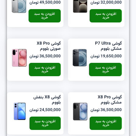
32,000,000
تومان
49,500,000
تومان
افزودن به سبد
افزودن به سبد
خرید
خرید
گوشی P7 Ultra
گوشی X8 Pro
مشکی بلووم
صورتی بلووم
19,650,000
تومان
36,500,000
تومان
افزودن به سبد
افزودن به سبد
خرید
خرید
گوشی X8 Pro
گوشی X8 بنفش
مشکی بلووم
بلووم
36,500,000
تومان
24,500,000
تومان
افزودن به سبد
افزودن به سبد
خرید
خرید