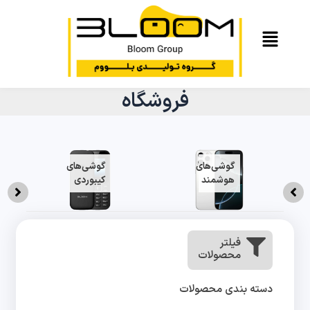
فروشگاه
گوشی‌های
گوشی‌های
هوشمند
کیبوردی
فیلتر
محصولات
دسته بندی محصولات