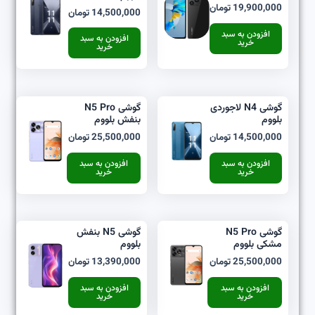
19,900,000
تومان
14,500,000
تومان
افزودن به سبد
افزودن به سبد
خرید
خرید
گوشی N4 لاجوردی
گوشی N5 Pro
بلووم
بنفش بلووم
14,500,000
تومان
25,500,000
تومان
افزودن به سبد
افزودن به سبد
خرید
خرید
گوشی N5 Pro
گوشی N5 بنفش
مشکی بلووم
بلووم
25,500,000
تومان
13,390,000
تومان
افزودن به سبد
افزودن به سبد
خرید
خرید