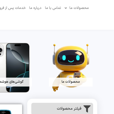
محصولات ما
تماس با ما
درباره ما
خدمات پس از فر
محصولات ما
گوشی‌های هوشم
فیلتر محصولات