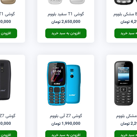
گوشی T1 سفید بلووم
گوشی T1 طلائی بلووم
4,2
تومان
2,650,000
تومان
50,000
ه سبد خرید
افزودن به سبد خرید
افزودن 
گوشی Z7 آبی بلووم
گوشی Z7 مشکی بلووم
2,2
تومان
1,990,000
تومان
90,000
ه سبد خرید
افزودن به سبد خرید
افزودن 