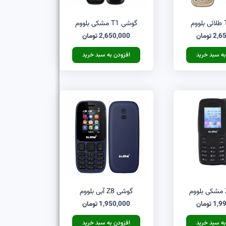
گوشی T1 مشکی بلووم
2,6
تومان
2,650,000
تومان
به سبد خرید
افزودن به سبد خرید
گوشی Z8 آبی بلووم
1,9
تومان
1,950,000
تومان
به سبد خرید
افزودن به سبد خرید